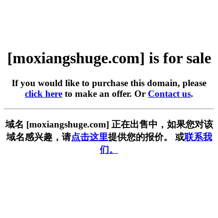
[moxiangshuge.com] is for sale
If you would like to purchase this domain, please
click here
to make an offer. Or
Contact us
.
域名 [moxiangshuge.com] 正在出售中，如果您对该
域名感兴趣，请
点击这里
提供您的报价。 或
联系我
们。