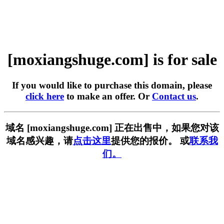
[moxiangshuge.com] is for sale
If you would like to purchase this domain, please
click here
to make an offer. Or
Contact us
.
域名 [moxiangshuge.com] 正在出售中，如果您对该
域名感兴趣，请
点击这里
提供您的报价。 或
联系我
们。