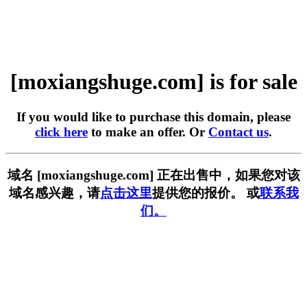
[moxiangshuge.com] is for sale
If you would like to purchase this domain, please
click here
to make an offer. Or
Contact us
.
域名 [moxiangshuge.com] 正在出售中，如果您对该
域名感兴趣，请
点击这里
提供您的报价。 或
联系我
们。