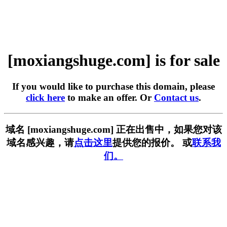
[moxiangshuge.com] is for sale
If you would like to purchase this domain, please
click here
to make an offer. Or
Contact us
.
域名 [moxiangshuge.com] 正在出售中，如果您对该
域名感兴趣，请
点击这里
提供您的报价。 或
联系我
们。