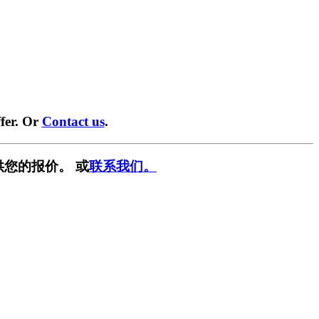
fer. Or
Contact us
.
供您的报价。 或
联系我们。