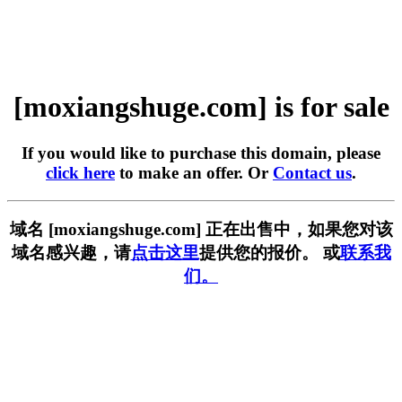
[moxiangshuge.com] is for sale
If you would like to purchase this domain, please
click here
to make an offer. Or
Contact us
.
域名 [moxiangshuge.com] 正在出售中，如果您对该
域名感兴趣，请
点击这里
提供您的报价。 或
联系我
们。