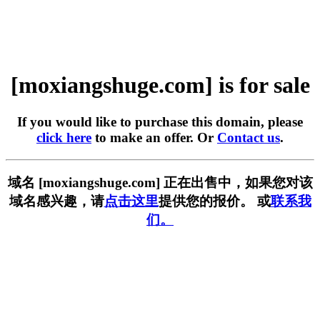
[moxiangshuge.com] is for sale
If you would like to purchase this domain, please
click here
to make an offer. Or
Contact us
.
域名 [moxiangshuge.com] 正在出售中，如果您对该
域名感兴趣，请
点击这里
提供您的报价。 或
联系我
们。