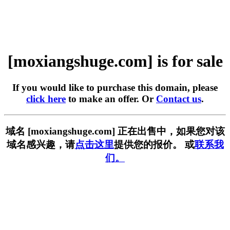
[moxiangshuge.com] is for sale
If you would like to purchase this domain, please
click here
to make an offer. Or
Contact us
.
域名 [moxiangshuge.com] 正在出售中，如果您对该
域名感兴趣，请
点击这里
提供您的报价。 或
联系我
们。