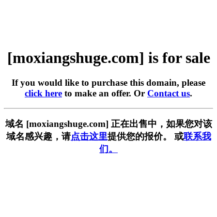
[moxiangshuge.com] is for sale
If you would like to purchase this domain, please
click here
to make an offer. Or
Contact us
.
域名 [moxiangshuge.com] 正在出售中，如果您对该
域名感兴趣，请
点击这里
提供您的报价。 或
联系我
们。