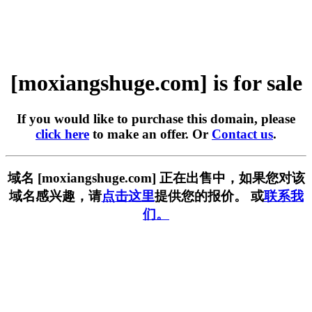
[moxiangshuge.com] is for sale
If you would like to purchase this domain, please
click here
to make an offer. Or
Contact us
.
域名 [moxiangshuge.com] 正在出售中，如果您对该
域名感兴趣，请
点击这里
提供您的报价。 或
联系我
们。