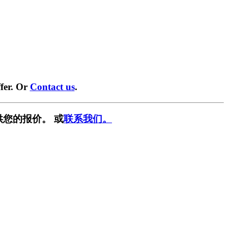
fer. Or
Contact us
.
供您的报价。 或
联系我们。