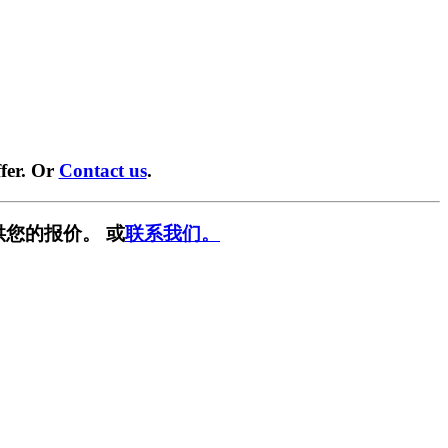
fer. Or
Contact us
.
供您的报价。 或
联系我们。