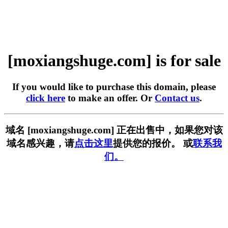
[moxiangshuge.com] is for sale
If you would like to purchase this domain, please
click here
to make an offer. Or
Contact us
.
域名 [moxiangshuge.com] 正在出售中，如果您对该
域名感兴趣，请
点击这里
提供您的报价。 或
联系我
们。